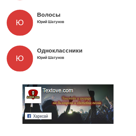
Волосы
Юрий Шатунов
Одноклассники
Юрий Шатунов