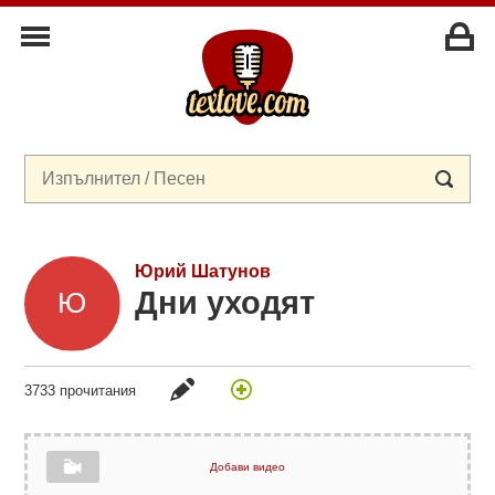
Юрий Шатунов
Дни уходят
3733 прочитания
Добави видео