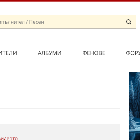
ИТЕЛИ
АЛБУМИ
ФЕНОВЕ
ФОР
видеото