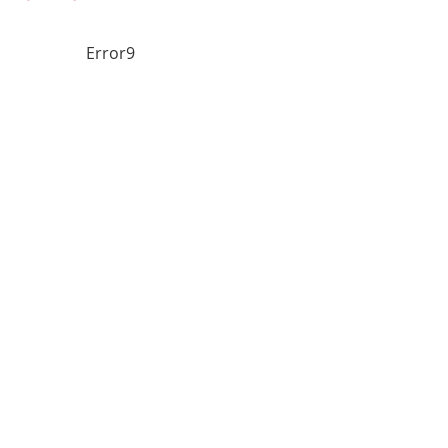
Error9