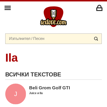
Ila
ВСИЧКИ ТЕКСТОВЕ
Beli Grom Golf GTI
Juice и Ila