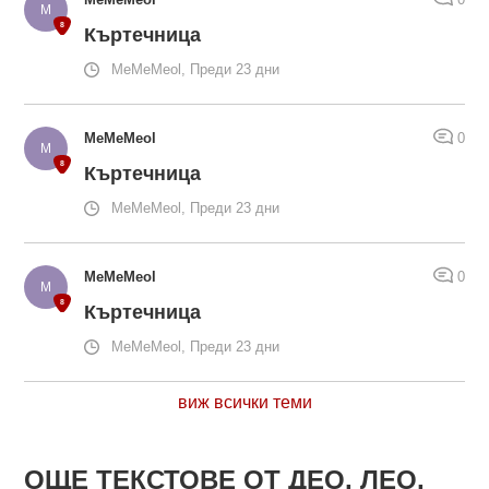
Къртечница
MeMeMeol, Преди 23 дни
MeMeMeol
0
Къртечница
MeMeMeol, Преди 23 дни
MeMeMeol
0
Къртечница
MeMeMeol, Преди 23 дни
виж всички теми
ОЩЕ ТЕКСТОВЕ ОТ ДЕО, ЛЕО,