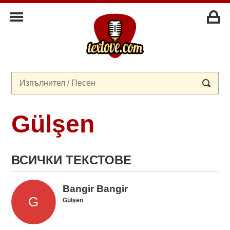
Gülşen
ВСИЧКИ ТЕКСТОВЕ
Bangir Bangir
Gülşen