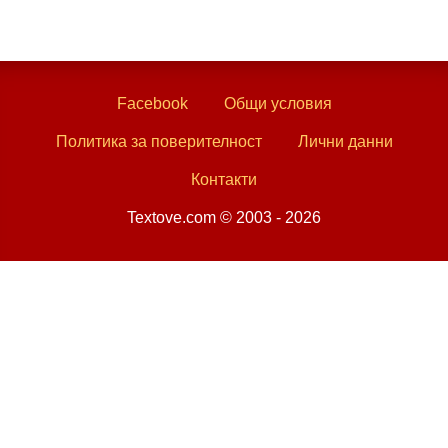
Facebook
Общи условия
Политика за поверителност
Лични данни
Контакти
Textove.com © 2003 - 2026