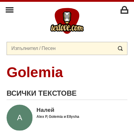
Golemia
ВСИЧКИ ТЕКСТОВЕ
Налей
Alex P, Golemia и Ellysha