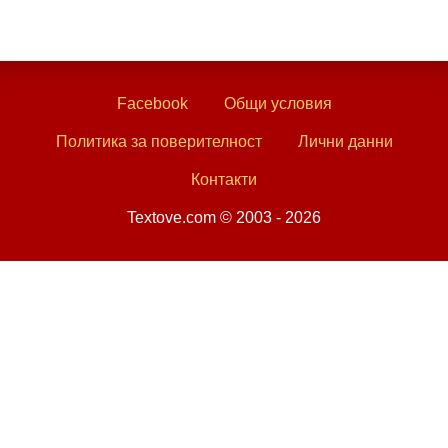
Facebook
Общи условия
Политика за поверителност
Лични данни
Контакти
Textove.com © 2003 - 2026