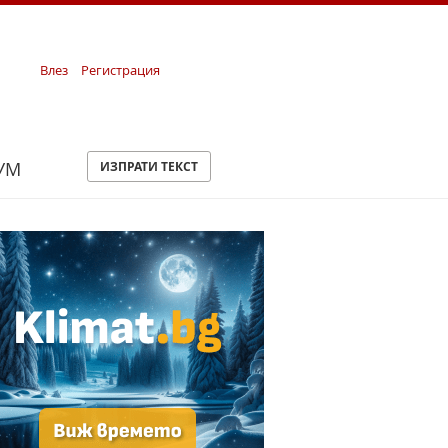
Влез
Регистрация
УМ
ИЗПРАТИ ТЕКСТ