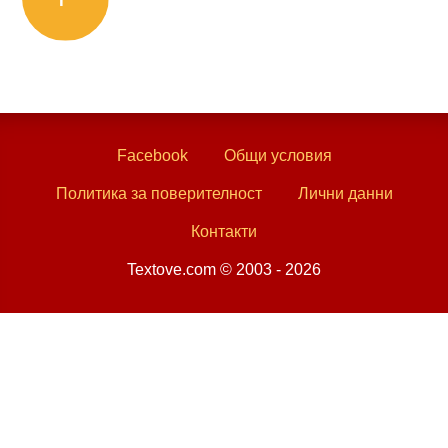
Facebook
Общи условия
Политика за поверителност
Лични данни
Контакти
Textove.com © 2003 - 2026