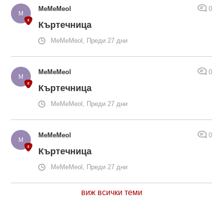
MeMeMeol
0
Къртечница
MeMeMeol, Преди 27 дни
MeMeMeol
0
Къртечница
MeMeMeol, Преди 27 дни
MeMeMeol
0
Къртечница
MeMeMeol, Преди 27 дни
виж всички теми