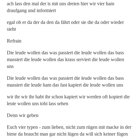
ach lass den mal der is mit uns dreien hier wir vier ham
draufgang und informiert
egal ob er da der da den da fährt oder sie die da oder wieder
sieht
Refrain
Die leude wollen das was passiert die leude wollen das bass
massiert die leude wollen das krass serviert die leude wollen
uns
Die leude wollen das was passiert die leude wollen das bass
massiert die leude ham das fast kapiert die leude wollen uns
wir ihr wir ihr habt ihr schon kapiert wir werden oft kopiert die
leute wollen uns tobi lass sehen
Denn wir geben
Euch vier typen - zum lieben, nicht zum rügen mit macke in der
birne da braucht man gar nicht lügen da will sich keiner fügen