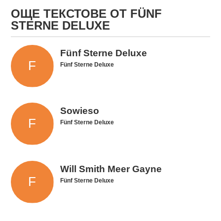
ОЩЕ ТЕКСТОВЕ ОТ FÜNF
STERNE DELUXE
Fünf Sterne Deluxe
Fünf Sterne Deluxe
Sowieso
Fünf Sterne Deluxe
Will Smith Meer Gayne
Fünf Sterne Deluxe