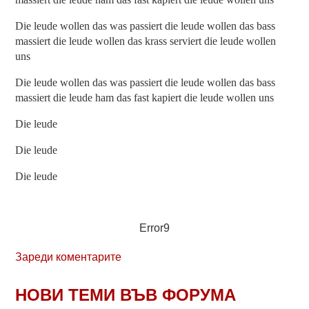
Die leude wollen das was passiert die leude wollen das bass
massiert die leude wollen das krass serviert die leude wollen
uns
Die leude wollen das was passiert die leude wollen das bass
massiert die leude ham das fast kapiert die leude wollen uns
Die leude
Die leude
Die leude
Error9
Зареди коментарите
НОВИ ТЕМИ ВЪВ ФОРУМА