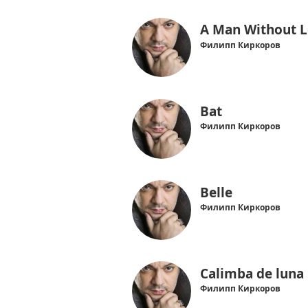
A Man Without 
Филипп Киркоров
Bat
Филипп Киркоров
Belle
Филипп Киркоров
Calimba de luna
Филипп Киркоров