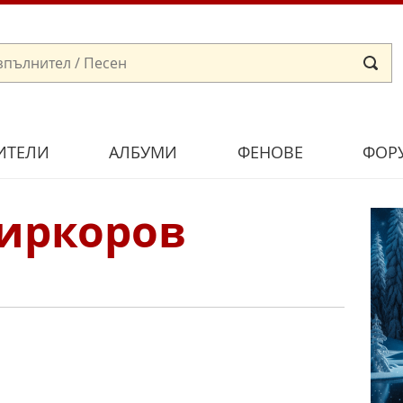
ИТЕЛИ
АЛБУМИ
ФЕНОВЕ
ФОР
иркоров