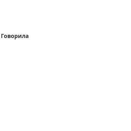
 Говорила