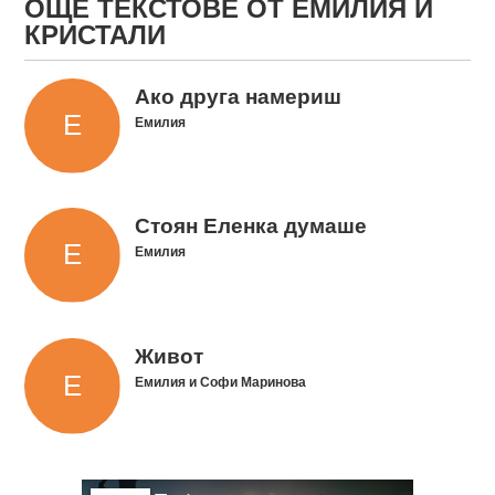
ОЩЕ ТЕКСТОВЕ ОТ ЕМИЛИЯ И
КРИСТАЛИ
Ако друга намериш
Емилия
Стоян Еленка думаше
Емилия
Живот
Емилия и Софи Маринова