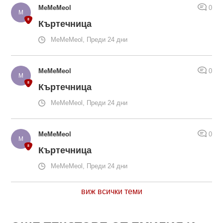
MeMeMeol
0
Къртечница
MeMeMeol, Преди 24 дни
MeMeMeol
0
Къртечница
MeMeMeol, Преди 24 дни
MeMeMeol
0
Къртечница
MeMeMeol, Преди 24 дни
виж всички теми