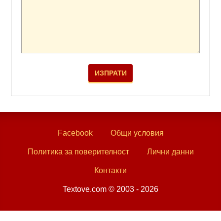
Facebook
Общи условия
Политика за поверителност
Лични данни
Контакти
Textove.com © 2003 - 2026