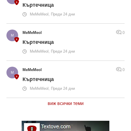
Къртечница
MeMeMeol, Преди 24 дни
MeMeMeol
0
Къртечница
MeMeMeol, Преди 24 дни
MeMeMeol
0
Къртечница
MeMeMeol, Преди 24 дни
виж всички теми