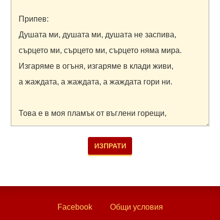
Facebook
Общи условия