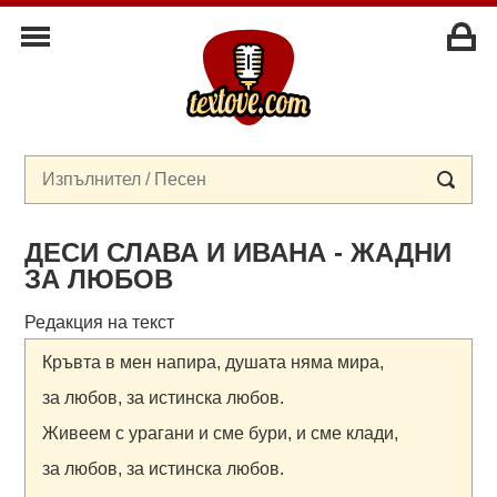
ДЕСИ СЛАВА И ИВАНА - ЖАДНИ
ЗА ЛЮБОВ
Редакция на текст