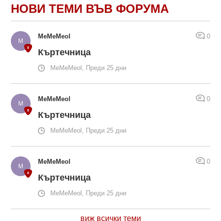
НОВИ ТЕМИ ВЪВ ФОРУМА
MeMeMeol
0
Къртечница
MeMeMeol, Преди 25 дни
MeMeMeol
0
Къртечница
MeMeMeol, Преди 25 дни
MeMeMeol
0
Къртечница
MeMeMeol, Преди 25 дни
виж всички теми