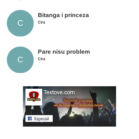
Bitanga i princeza
Cira
Pare nisu problem
Cira