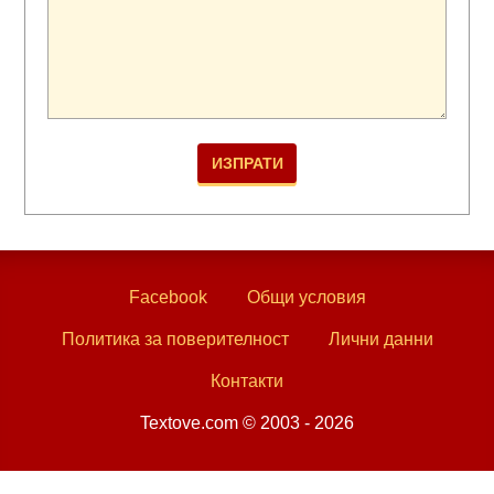
Facebook
Общи условия
Политика за поверителност
Лични данни
Контакти
Textove.com © 2003 - 2026