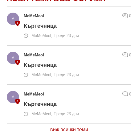
MeMeMeol
0
Къртечница
MeMeMeol, Преди 23 дни
MeMeMeol
0
Къртечница
MeMeMeol, Преди 23 дни
MeMeMeol
0
Къртечница
MeMeMeol, Преди 23 дни
виж всички теми