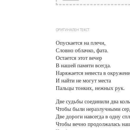
ОРИГИНАЛЕН ТЕКСТ
Опускается на плечи,
Словно облачко, фата.
Остается этот вечер
В нашей памяти всегда.
Наряжается невеста в окружени
И найти не могут места
Пальцы тонких, нежных рук.
Две судьбы соединили два коль
Чтобы были неразлучными сер
Две дороги навсегда в одну спл
Чтобы вечно продолжалась на