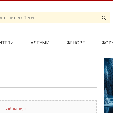
ИТЕЛИ
АЛБУМИ
ФЕНОВЕ
ФОР
Добави видео