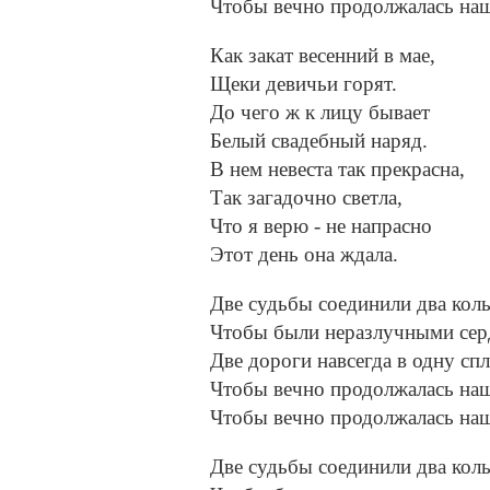
Чтобы вечно продолжалась на
Как закат весенний в мае,
Щеки девичьи горят.
До чего ж к лицу бывает
Белый свадебный наряд.
В нем невеста так прекрасна,
Так загадочно светла,
Что я верю - не напрасно
Этот день она ждала.
Две судьбы соединили два коль
Чтобы были неразлучными сер
Две дороги навсегда в одну спл
Чтобы вечно продолжалась на
Чтобы вечно продолжалась на
Две судьбы соединили два коль