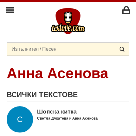
Анна Асенова
ВСИЧКИ ТЕКСТОВЕ
Шопска китка
Светла Дукатева и Анна Асенова