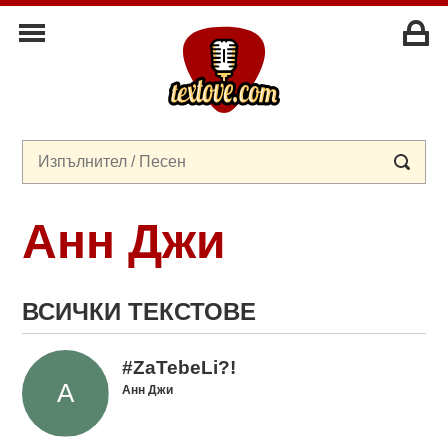
Анн Джи
ВСИЧКИ ТЕКСТОВЕ
#ZaTebeLi?!
Анн Джи