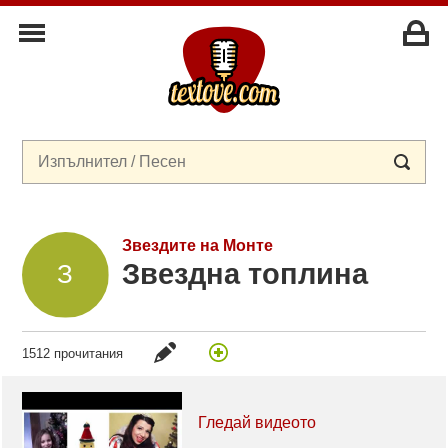
Звездите на Монте
Звездна топлина
1512 прочитания
Гледай видеото