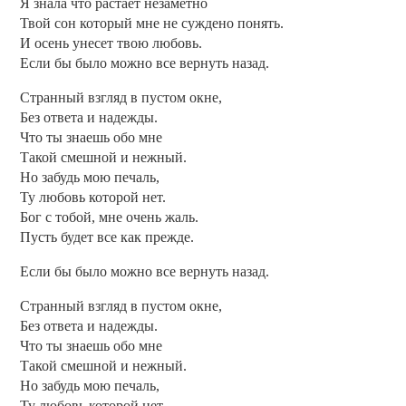
Я знала что растает незаметно
Твой сон который мне не суждено понять.
И осень унесет твою любовь.
Если бы было можно все вернуть назад.
Странный взгляд в пустом окне,
Без ответа и надежды.
Что ты знаешь обо мне
Такой смешной и нежный.
Но забудь мою печаль,
Ту любовь которой нет.
Бог с тобой, мне очень жаль.
Пусть будет все как прежде.
Если бы было можно все вернуть назад.
Странный взгляд в пустом окне,
Без ответа и надежды.
Что ты знаешь обо мне
Такой смешной и нежный.
Но забудь мою печаль,
Ту любовь которой нет.