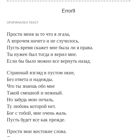
Error9
ОРИГИНАЛЕН ТЕКСТ
Прости меня за то что я лгала,
А впрочем ничего и не случилось.
Пусть время скажет мне была ли я права.
Ты нужен был тогда и верил мне.
Если бы было можно все вернуть назад.
Странный взгляд в пустом окне,
Без ответа и надежды.
Что ты знаешь обо мне
Такой смешной и нежный.
Но забудь мою печаль,
Ту любовь которой нет.
Бог с тобой, мне очень жаль.
Пусть будет все как прежде.
Прости мои жестокие слова.