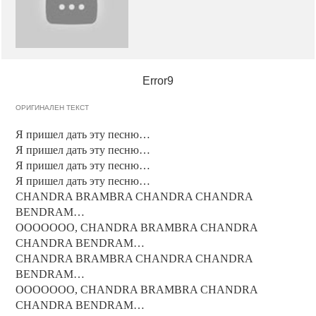
Error9
ОРИГИНАЛЕН ТЕКСТ
Я пришел дать эту песню…
Я пришел дать эту песню…
Я пришел дать эту песню…
Я пришел дать эту песню…
CHANDRA BRAMBRA CHANDRA CHANDRA
BENDRAM…
OOOOOOO, CHANDRA BRAMBRA CHANDRA
CHANDRA BENDRAM…
CHANDRA BRAMBRA CHANDRA CHANDRA
BENDRAM…
OOOOOOO, CHANDRA BRAMBRA CHANDRA
CHANDRA BENDRAM…