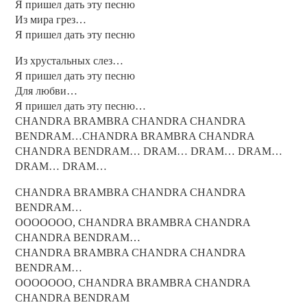
Я пришел дать эту песню
Из мира грез…
Я пришел дать эту песню
Из хрустальных слез…
Я пришел дать эту песню
Для любви…
Я пришел дать эту песню…
CHANDRA BRAMBRA CHANDRA CHANDRA
BENDRAM…CHANDRA BRAMBRA CHANDRA
CHANDRA BENDRAM… DRAM… DRAM… DRAM…
DRAM… DRAM…
CHANDRA BRAMBRA CHANDRA CHANDRA
BENDRAM…
OOOOOOO, CHANDRA BRAMBRA CHANDRA
CHANDRA BENDRAM…
CHANDRA BRAMBRA CHANDRA CHANDRA
BENDRAM…
OOOOOOO, CHANDRA BRAMBRA CHANDRA
CHANDRA BENDRAM