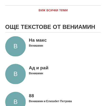
виж всички теми
ОЩЕ ТЕКСТОВЕ ОТ ВЕНИАМИН
На макс
Вениамин
Ад и рай
Вениамин
88
Вениамин и Елизабет Петрова