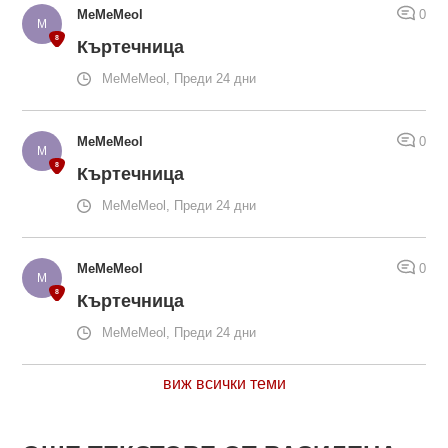
MeMeMeol
0
Къртечница
MeMeMeol, Преди 24 дни
MeMeMeol
0
Къртечница
MeMeMeol, Преди 24 дни
MeMeMeol
0
Къртечница
MeMeMeol, Преди 24 дни
виж всички теми