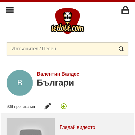
Валентин Валдес
Българи
908 прочитания
Гледай видеото