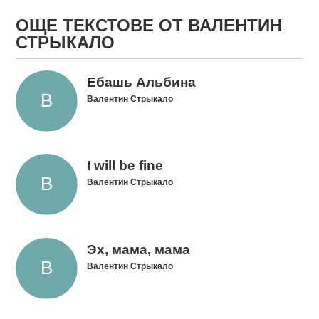
ОЩЕ ТЕКСТОВЕ ОТ ВАЛЕНТИН
СТРЫКАЛО
Ебашь Альбина
Валентин Стрыкало
I will be fine
Валентин Стрыкало
Эх, мама, мама
Валентин Стрыкало