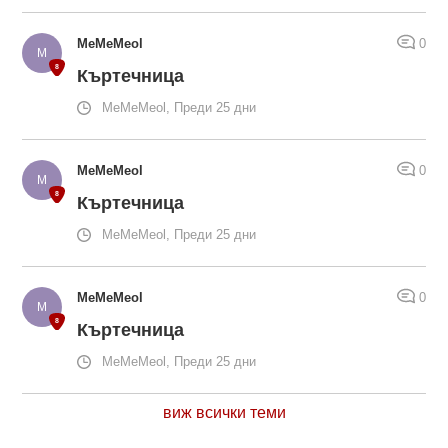
MeMeMeol
0
Къртечница
MeMeMeol, Преди 25 дни
MeMeMeol
0
Къртечница
MeMeMeol, Преди 25 дни
MeMeMeol
0
Къртечница
MeMeMeol, Преди 25 дни
виж всички теми