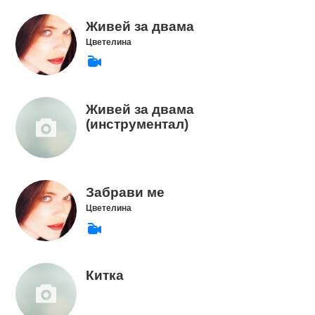
Живей за двама
Цветелина
Живей за двама
(инструментал)
Забрави ме
Цветелина
Китка