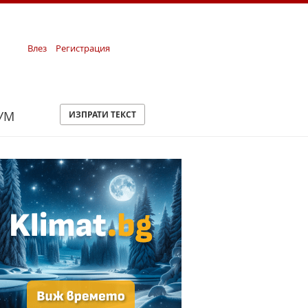
Влез
Регистрация
УМ
ИЗПРАТИ ТЕКСТ