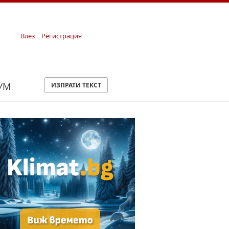
Влез
Регистрация
УМ
ИЗПРАТИ ТЕКСТ