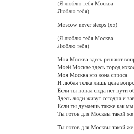
(Я люблю тебя Москва
Люблю тебя)
Moscow never sleeps (x5)
(Я люблю тебя Москва
Люблю тебя)
Моя Москва здесь решают воп
Моей Москве здесь город коко
Моя Москва это зона спроса
И любая телка лишь цена вопр
Если ты попал сюда нет пути о
Здесь люди живут сегодня и за
Если ты думаешь также как мы
Ты готов для Москвы такой же
Ты готов для Москвы такой же