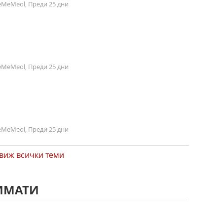
MeMeol, Преди 25 дни
MeMeol, Преди 25 дни
MeMeol, Преди 25 дни
виж всички теми
ТИМАТИ