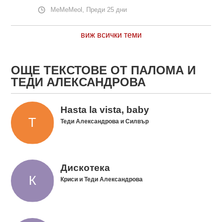
MeMeMeol, Преди 25 дни
виж всички теми
ОЩЕ ТЕКСТОВЕ ОТ ПАЛОМА И
ТЕДИ АЛЕКСАНДРОВА
Hasta la vista, baby
Теди Александрова и Силвър
Дискотека
Криси и Теди Александрова