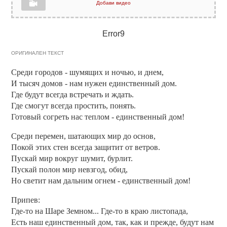
Добави видео
Error9
ОРИГИНАЛЕН ТЕКСТ
Среди городов - шумящих и ночью, и днем,
И тысяч домов - нам нужен единственный дом.
Где будут всегда встречать и ждать.
Где смогут всегда простить, понять.
Готовый согреть нас теплом - единственный дом!
Среди перемен, шатающих мир до основ,
Покой этих стен всегда защитит от ветров.
Пускай мир вокруг шумит, бурлит.
Пускай полон мир невзгод, обид,
Но светит нам дальним огнем - единственный дом!
Припев:
Где-то на Шаре Земном... Где-то в краю листопада,
Есть наш единственный дом, так, как и прежде, будут нам