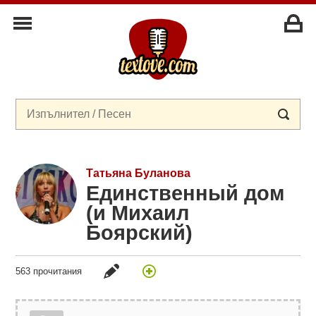
Татьяна Буланова
Единственный дом
(и Михаил
Боярский)
563 прочитания