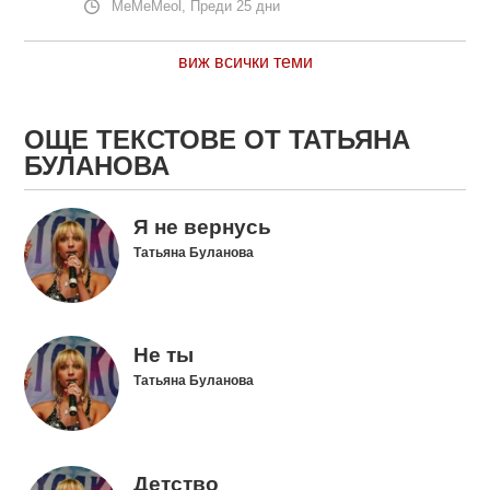
MeMeMeol, Преди 25 дни
виж всички теми
ОЩЕ ТЕКСТОВЕ ОТ ТАТЬЯНА
БУЛАНОВА
Я не вернусь
Татьяна Буланова
Не ты
Татьяна Буланова
Детство