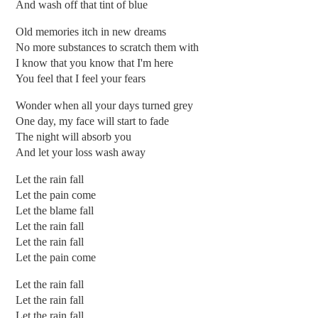
And wash off that tint of blue
Old memories itch in new dreams
No more substances to scratch them with
I know that you know that I'm here
You feel that I feel your fears
Wonder when all your days turned grey
One day, my face will start to fade
The night will absorb you
And let your loss wash away
Let the rain fall
Let the pain come
Let the blame fall
Let the rain fall
Let the rain fall
Let the pain come
Let the rain fall
Let the rain fall
Let the rain fall