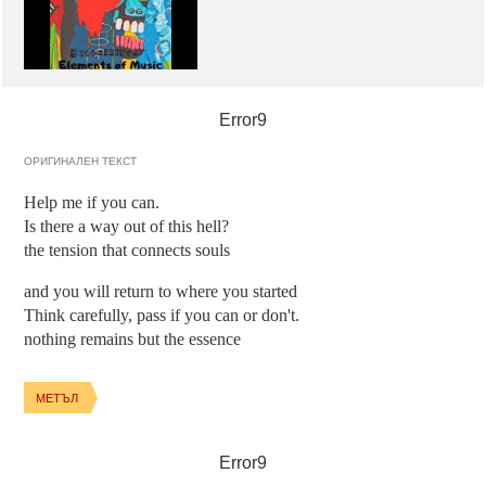
Error9
ОРИГИНАЛЕН ТЕКСТ
Help me if you can.
Is there a way out of this hell?
the tension that connects souls
and you will return to where you started
Think carefully, pass if you can or don't.
nothing remains but the essence
МЕТЪЛ
Error9