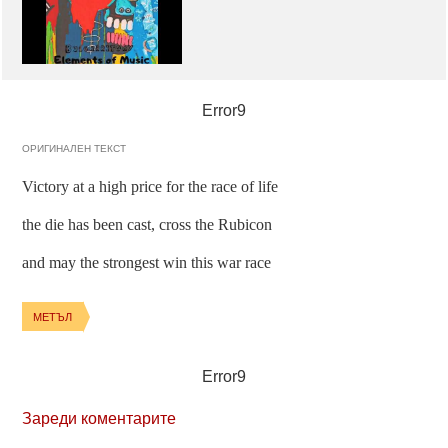
Error9
ОРИГИНАЛЕН ТЕКСТ
Victory at a high price for the race of life
the die has been cast, cross the Rubicon
and may the strongest win this war race
МЕТЪЛ
Error9
Зареди коментарите