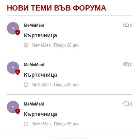
НОВИ ТЕМИ ВЪВ ФОРУМА
MeMeMeol
0
Къртечница
MeMeMeol, Преди 26 дни
MeMeMeol
0
Къртечница
MeMeMeol, Преди 26 дни
MeMeMeol
0
Къртечница
MeMeMeol, Преди 26 дни