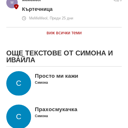
Къртечница
MeMeMeol, Преди 25 дни
виж всички теми
ОЩЕ ТЕКСТОВЕ ОТ СИМОНА И
ИВАЙЛА
Просто ми кажи
Симона
Прахосмукачка
Симона