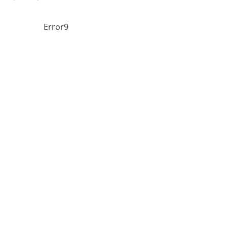
Error9