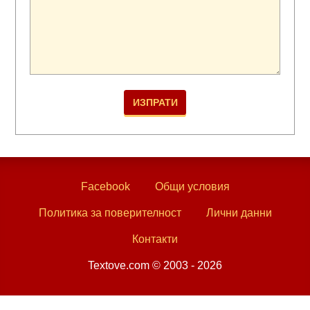
Facebook
Общи условия
Политика за поверителност
Лични данни
Контакти
Textove.com © 2003 - 2026