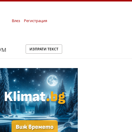
Влез
Регистрация
УМ
ИЗПРАТИ ТЕКСТ