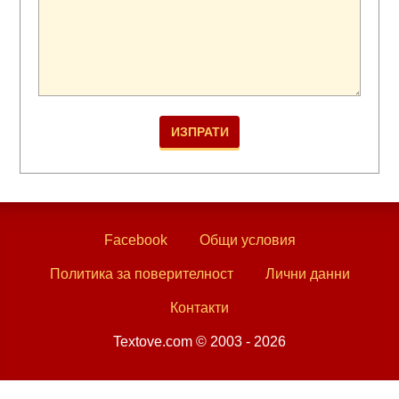
Facebook
Общи условия
Политика за поверителност
Лични данни
Контакти
Textove.com © 2003 - 2026