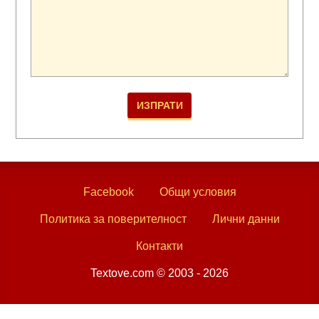
Facebook
Общи условия
Политика за поверителност
Лични данни
Контакти
Textove.com © 2003 - 2026