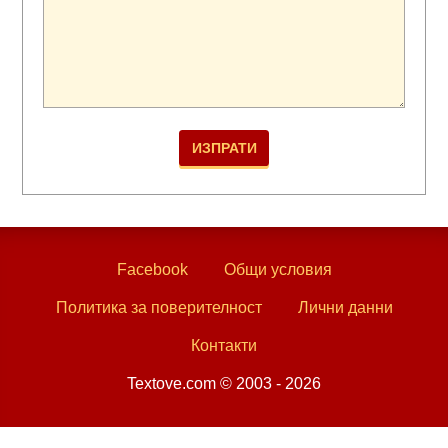
Facebook
Общи условия
Политика за поверителност
Лични данни
Контакти
Textove.com © 2003 - 2026