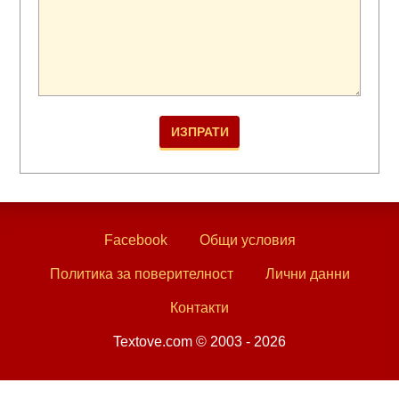
Facebook
Общи условия
Политика за поверителност
Лични данни
Контакти
Textove.com © 2003 - 2026