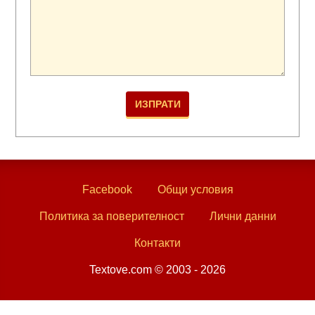
Facebook
Общи условия
Политика за поверителност
Лични данни
Контакти
Textove.com © 2003 - 2026