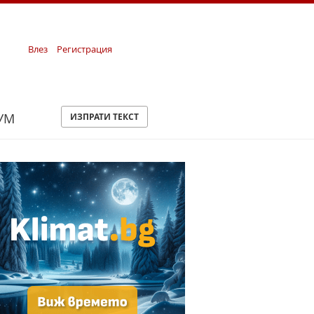
Влез
Регистрация
УМ
ИЗПРАТИ ТЕКСТ