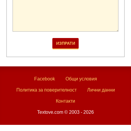
Facebook
Общи условия
Политика за поверителност
Лични данни
Контакти
Textove.com © 2003 - 2026