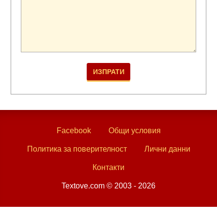
Facebook
Общи условия
Политика за поверителност
Лични данни
Контакти
Textove.com © 2003 - 2026