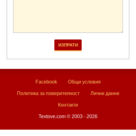
Facebook
Общи условия
Политика за поверителност
Лични данни
Контакти
Textove.com © 2003 - 2026